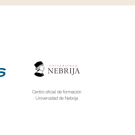
Centro oficial de formación
Universidad de Nebrija