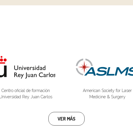
Centro oficial de formación
American Society for Laser
Universidad Rey Juan Carlos
Medicine & Surgery
VER MÁS