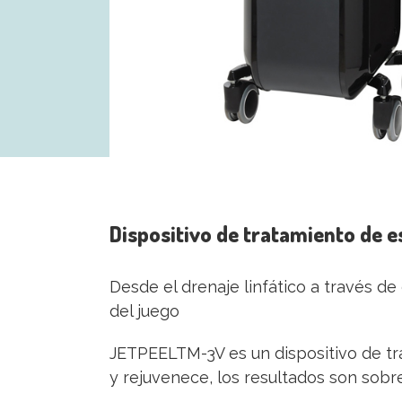
Dispositivo de tratamiento de e
Desde el drenaje linfático a través de
del juego
JETPEELTM-3V es un dispositivo de tra
y rejuvenece, los resultados son sobre