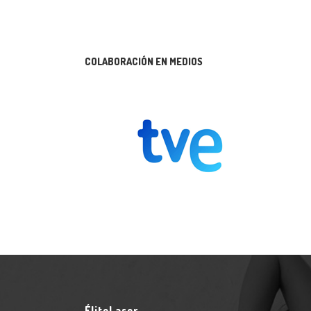
COLABORACIÓN EN MEDIOS
ÉliteLaser