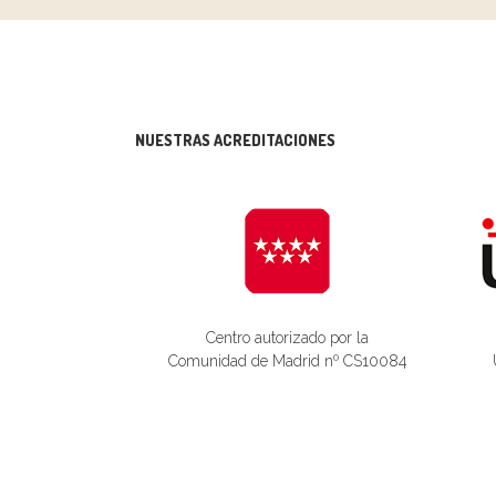
NUESTRAS ACREDITACIONES
Centro autorizado por la
Comunidad de Madrid nº CS10084