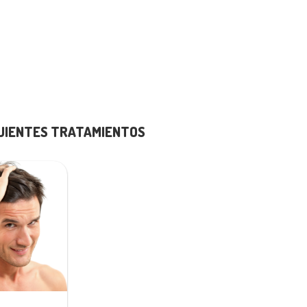
GUIENTES TRATAMIENTOS