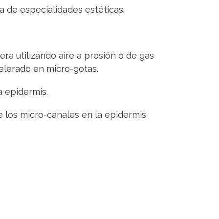
 de especialidades estéticas.
era utilizando aire a presión o de gas
elerado en micro-gotas.
a epidermis.
ue los micro-canales en la epidermis