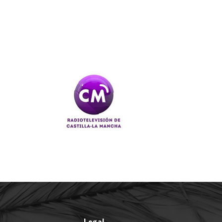
Legal