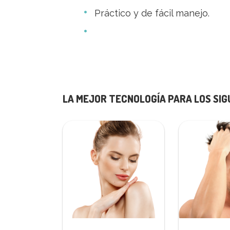
Práctico y de fácil manejo.
LA MEJOR TECNOLOGÍA PARA LOS SI