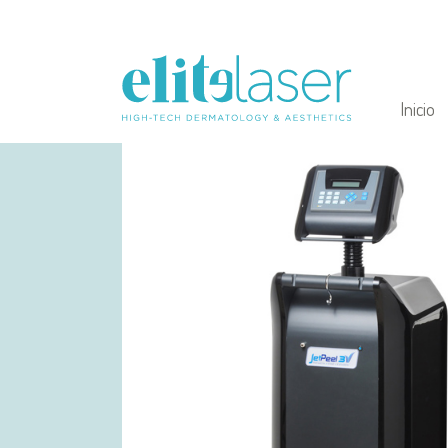
Inicio