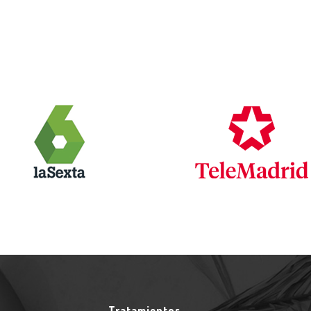
Tratamientos