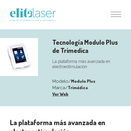
Tecnología Modulo Plus
de Trimedica
La plataforma más avanzada en
electroestimulación
Modulo Plus
Modelo/
Trimédica
Marca/
Ver Web
La plataforma más avanzada en