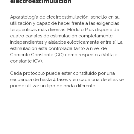
electroestimulación
Aparatología de electroestimulación, sencillo en su
utilización y capaz de hacer frente a las exigencias
terapéuticas más diversas. Módulo Plus dispone de
cuatro canales de estimulación completamente
independientes y aislados eléctricamente entre sí. La
estimulación está controlada tanto a nivel de
Corriente Constante (CC) como respecto a Voltaje
constante (CV).
Cada protocolo puede estar constituido por una
secuencia de hasta 4 fases y en cada una de ellas se
puede utilizar un tipo de onda diferente.