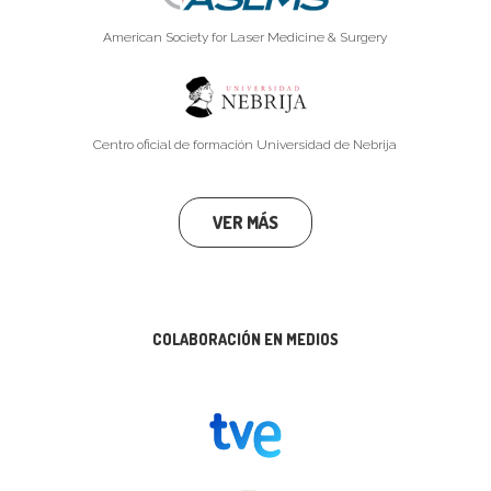
American Society for Laser Medicine & Surgery
Centro oficial de formación Universidad de Nebrija
VER MÁS
COLABORACIÓN EN MEDIOS