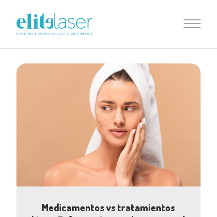
Medicamentos vs tratamientos