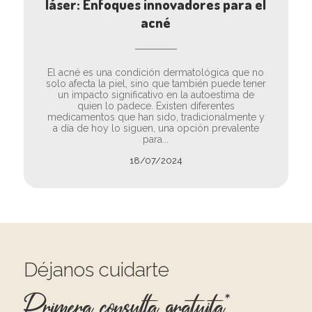
láser: Enfoques innovadores para el
acné
El acné es una condición dermatológica que no
solo afecta la piel, sino que también puede tener
un impacto significativo en la autoestima de
quien lo padece. Existen diferentes
medicamentos que han sido, tradicionalmente y
a día de hoy lo siguen, una opción prevalente
para...
18/07/2024
Déjanos cuidarte
Primera consulta gratuita*