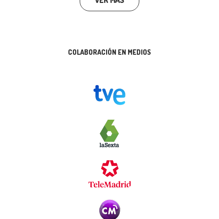
VER MÁS
COLABORACIÓN EN MEDIOS