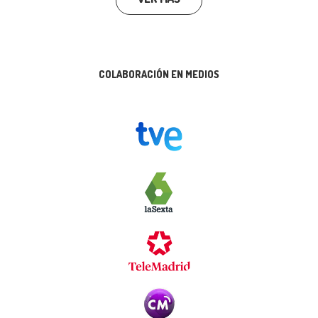
COLABORACIÓN EN MEDIOS