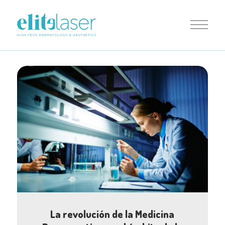
La revolución de la Medicina