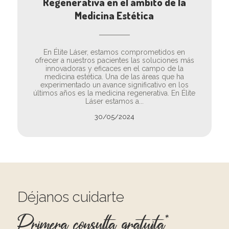
Regenerativa en el ámbito de la
Medicina Estética
En Élite Láser, estamos comprometidos en
ofrecer a nuestros pacientes las soluciones más
innovadoras y eficaces en el campo de la
medicina estética. Una de las áreas que ha
experimentado un avance significativo en los
últimos años es la medicina regenerativa. En Élite
Láser estamos a...
30/05/2024
Déjanos cuidarte
Primera consulta gratuita*