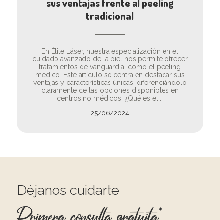
sus ventajas frente al peeling
tradicional
En Élite Láser, nuestra especialización en el
cuidado avanzado de la piel nos permite ofrecer
tratamientos de vanguardia, como el peeling
médico. Este artículo se centra en destacar sus
ventajas y características únicas, diferenciándolo
claramente de las opciones disponibles en
centros no médicos. ¿Qué es el...
25/06/2024
Déjanos cuidarte
Primera consulta gratuita*