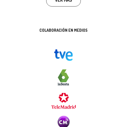
COLABORACIÓN EN MEDIOS