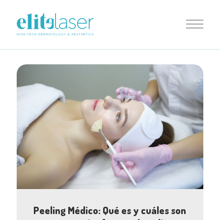
Peeling Médico: Qué es y cuáles son