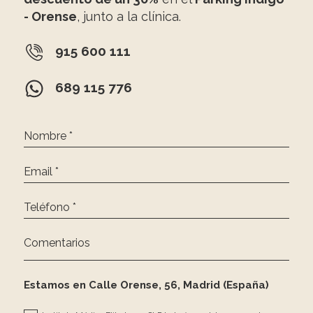
- Orense
, junto a la clínica.
915 600 111
689 115 776
Nombre *
Email *
Teléfono *
Comentarios
Estamos en Calle Orense, 56, Madrid (España)