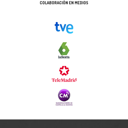
COLABORACIÓN EN MEDIOS