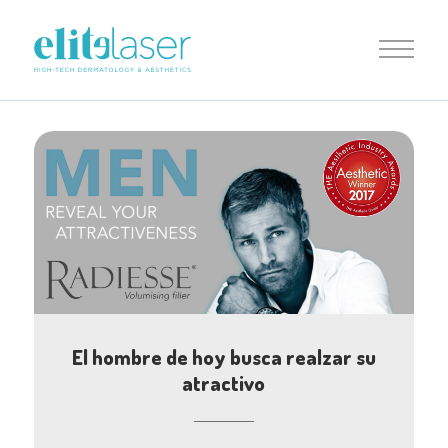
El hombre de hoy busca realzar su
atractivo