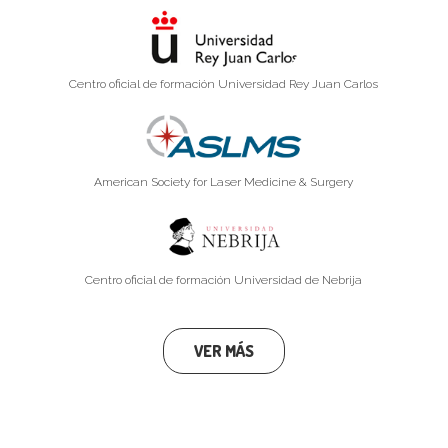
Centro oficial de formación Universidad Rey Juan Carlos
American Society for Laser Medicine & Surgery
Centro oficial de formación Universidad de Nebrija
VER MÁS