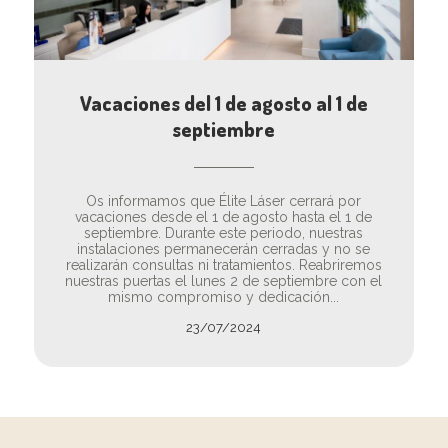
Vacaciones del 1 de agosto al 1 de
septiembre
Os informamos que Élite Láser cerrará por
vacaciones desde el 1 de agosto hasta el 1 de
septiembre. Durante este periodo, nuestras
instalaciones permanecerán cerradas y no se
realizarán consultas ni tratamientos. Reabriremos
nuestras puertas el lunes 2 de septiembre con el
mismo compromiso y dedicación...
23/07/2024