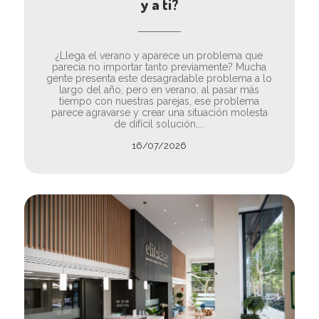
y a ti?
¿Llega el verano y aparece un problema que
parecía no importar tanto previamente? Mucha
gente presenta este desagradable problema a lo
largo del año, pero en verano, al pasar más
tiempo con nuestras parejas, ese problema
parece agravarse y crear una situación molesta
de difícil solución,...
16/07/2026