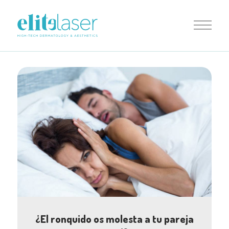
¿El ronquido os molesta a tu pareja