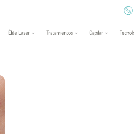
Élite Laser
Tratamientos
Capilar
Tecnol