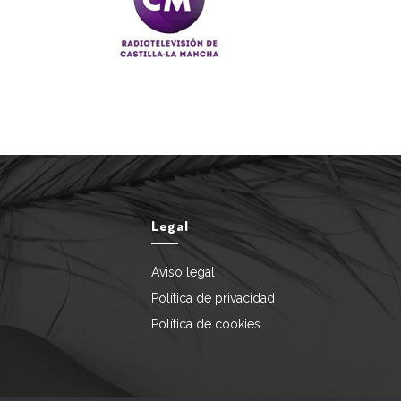
Legal
Aviso legal
Política de privacidad
Política de cookies