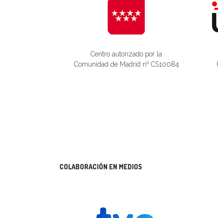
Centro autorizado por la
Comunidad de Madrid nº CS10084
COLABORACIÓN EN MEDIOS