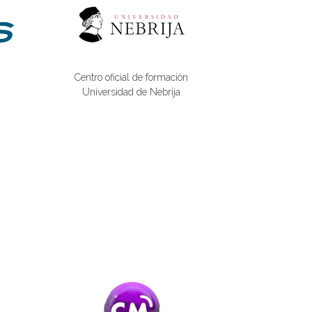
Centro oficial de formación
Universidad de Nebrija