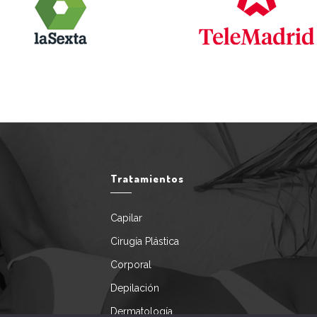
Tratamientos
Capilar
Cirugía Plástica
Corporal
Depilación
Dermatología