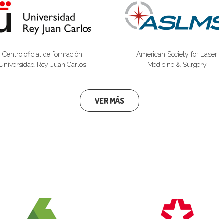
Centro oficial de formación
American Society for Laser
Universidad Rey Juan Carlos
Medicine & Surgery
VER MÁS