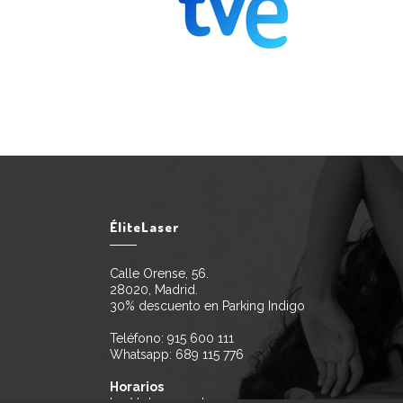
ÉliteLaser
Calle Orense, 56.
28020, Madrid.
30% descuento en Parking Indigo
Teléfono:
915 600 111
Whatsapp:
689 115 776
Horarios