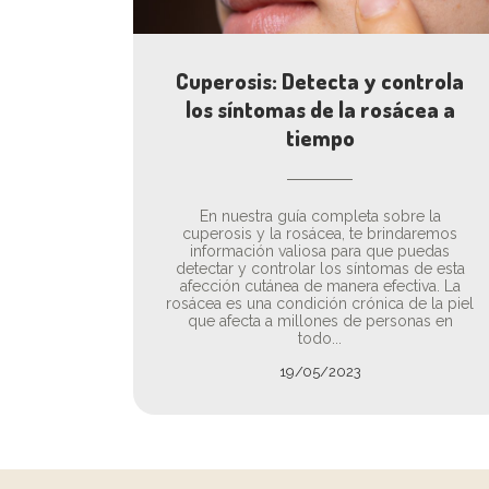
Cuperosis: Detecta y controla
los síntomas de la rosácea a
tiempo
En nuestra guía completa sobre la
cuperosis y la rosácea, te brindaremos
información valiosa para que puedas
detectar y controlar los síntomas de esta
afección cutánea de manera efectiva. La
rosácea es una condición crónica de la piel
que afecta a millones de personas en
todo...
19/05/2023