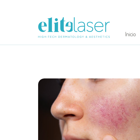
Inicio