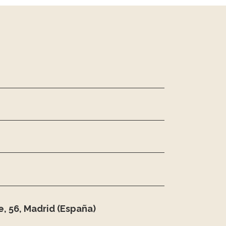
, 56, Madrid (España)