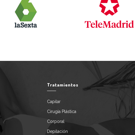
Tratamientos
Capilar
Cirugía Plástica
Corporal
Depilación