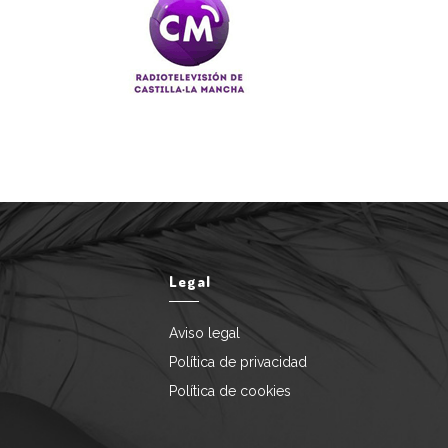
Legal
Aviso legal
Política de privacidad
Política de cookies