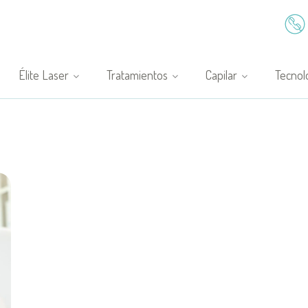
Élite Laser
Tratamientos
Capilar
Tecnol