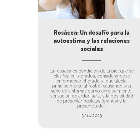
Rosácea: Un desafío para la
autoestima y las relaciones
sociales
La rosácea es condición de la piel que se
clasifica en 3 grados, considerándose
enfermedad el grado 3, que afecta
principalmente al rostro, causando una
serie de síntomas como enrojecimiento,
sensación de ardor facial y la posibilidad
de presentar pústulas (granos) y la
presencia de...
3/11/2023