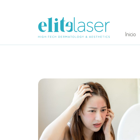
Inicio