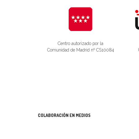
Centro autorizado por la
Comunidad de Madrid nº CS10084
COLABORACIÓN EN MEDIOS