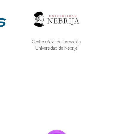
Centro oficial de formación
Universidad de Nebrija