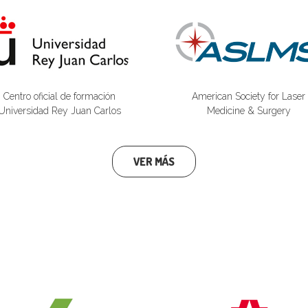
Centro oficial de formación
American Society for Laser
Universidad Rey Juan Carlos
Medicine & Surgery
VER MÁS