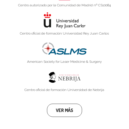
Centro autorizado por la Comunidad de Madrid nº CS10084
Centro oficial de formación Universidad Rey Juan Carlos
American Society for Laser Medicine & Surgery
Centro oficial de formación Universidad de Nebrija
VER MÁS