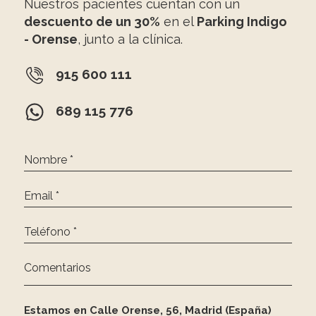
Nuestros pacientes cuentan con un
descuento de un 30%
en el
Parking Indigo
- Orense
, junto a la clínica.
915 600 111
689 115 776
Nombre *
Email *
Teléfono *
Comentarios
Estamos en Calle Orense, 56, Madrid (España)