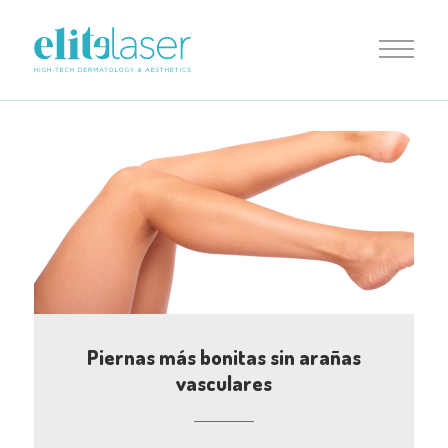
Piernas más bonitas sin arañas
vasculares