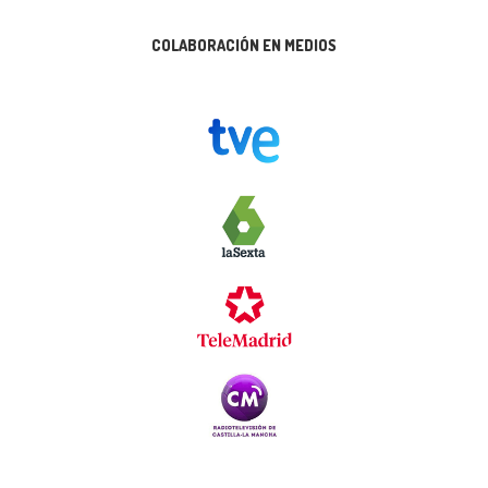
COLABORACIÓN EN MEDIOS