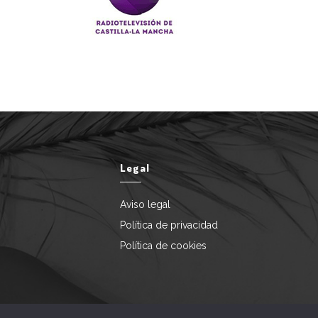
Legal
Aviso legal
Política de privacidad
Política de cookies