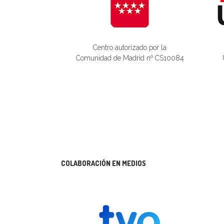
Centro autorizado por la
Comunidad de Madrid nº CS10084
COLABORACIÓN EN MEDIOS