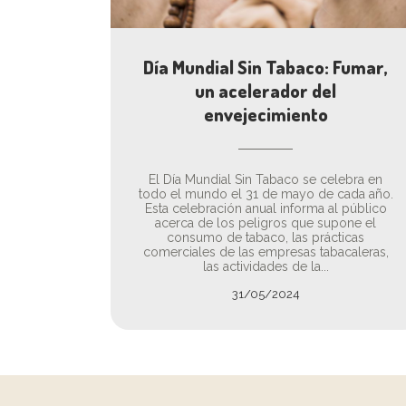
Día Mundial Sin Tabaco: Fumar,
un acelerador del
envejecimiento
El Día Mundial Sin Tabaco se celebra en
todo el mundo el 31 de mayo de cada año.
Esta celebración anual informa al público
acerca de los peligros que supone el
consumo de tabaco, las prácticas
comerciales de las empresas tabacaleras,
las actividades de la...
31/05/2024