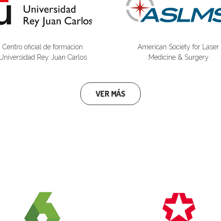
Centro oficial de formación
American Society for Laser
Universidad Rey Juan Carlos
Medicine & Surgery
VER MÁS