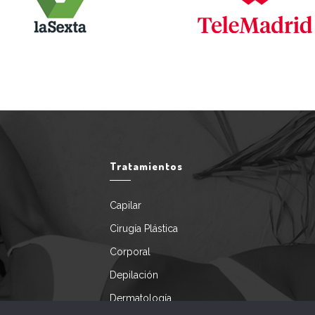
Tratamientos
Capilar
Cirugía Plástica
Corporal
Depilación
Dermatología