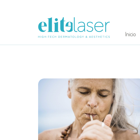
Inicio