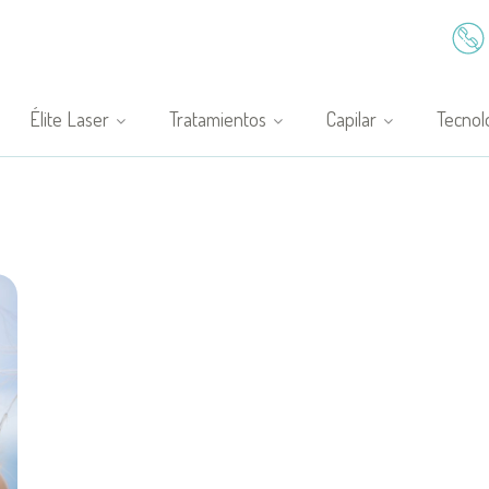
Élite Laser
Tratamientos
Capilar
Tecnol