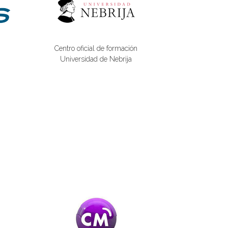
Centro oficial de formación
Universidad de Nebrija