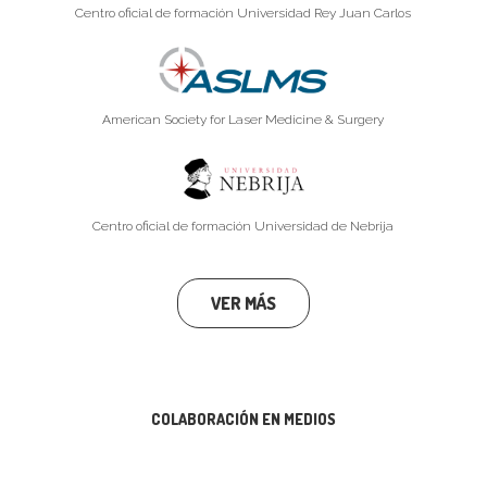
Centro oficial de formación Universidad Rey Juan Carlos
American Society for Laser Medicine & Surgery
Centro oficial de formación Universidad de Nebrija
VER MÁS
COLABORACIÓN EN MEDIOS