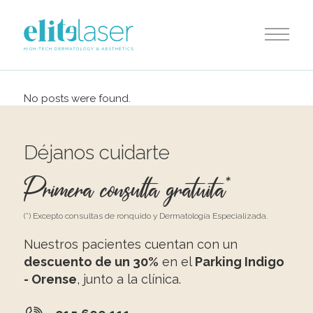
No posts were found.
Déjanos cuidarte
Primera consulta gratuita*
(*) Excepto consultas de ronquido y Dermatología Especializada.
Nuestros pacientes cuentan con un
descuento de un 30%
en el
Parking Indigo
- Orense
, junto a la clínica.