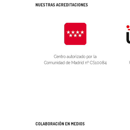
NUESTRAS ACREDITACIONES
Centro autorizado por la
Comunidad de Madrid nº CS10084
COLABORACIÓN EN MEDIOS