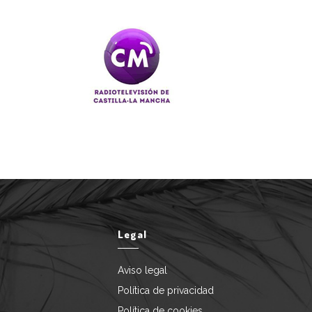
Legal
Aviso legal
Política de privacidad
Política de cookies