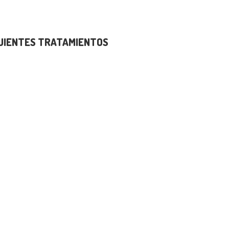
GUIENTES TRATAMIENTOS