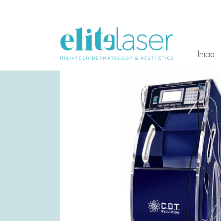
Inicio