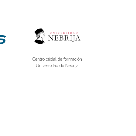
Centro oficial de formación
Universidad de Nebrija