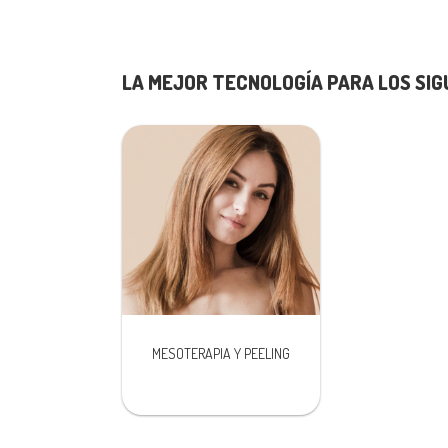
LA MEJOR TECNOLOGÍA PARA LOS SI
MESOTERAPIA Y PEELING