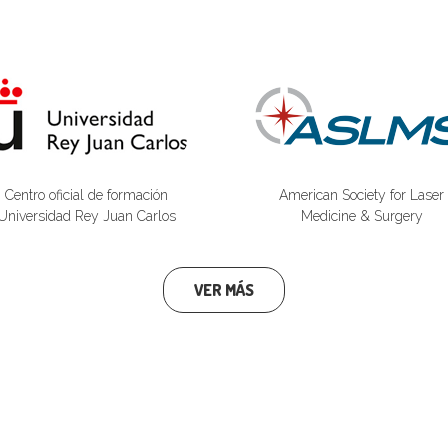
Centro oficial de formación
American Society for Laser
Universidad Rey Juan Carlos
Medicine & Surgery
VER MÁS