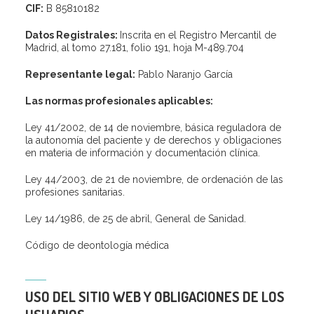
CIF:
B 85810182
Datos Registrales:
Inscrita en el Registro Mercantil de
Madrid, al tomo 27.181, folio 191, hoja M-489.704
Representante legal:
Pablo Naranjo García
Las normas profesionales aplicables:
Ley 41/2002, de 14 de noviembre, básica reguladora de
la autonomía del paciente y de derechos y obligaciones
en materia de información y documentación clínica.
Ley 44/2003, de 21 de noviembre, de ordenación de las
profesiones sanitarias.
Ley 14/1986, de 25 de abril, General de Sanidad.
Código de deontología médica
USO DEL SITIO WEB Y OBLIGACIONES DE LOS