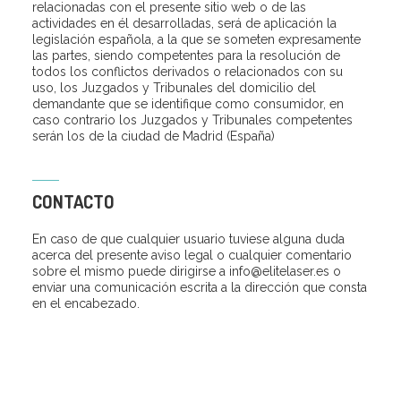
relacionadas con el presente sitio web o de las
actividades en él desarrolladas, será de aplicación la
legislación española, a la que se someten expresamente
las partes, siendo competentes para la resolución de
todos los conflictos derivados o relacionados con su
uso, los Juzgados y Tribunales del domicilio del
demandante que se identifique como consumidor, en
caso contrario los Juzgados y Tribunales competentes
serán los de la ciudad de Madrid (España)
CONTACTO
En caso de que cualquier usuario tuviese alguna duda
acerca del presente aviso legal o cualquier comentario
sobre el mismo puede dirigirse a info@elitelaser.es o
enviar una comunicación escrita a la dirección que consta
en el encabezado.