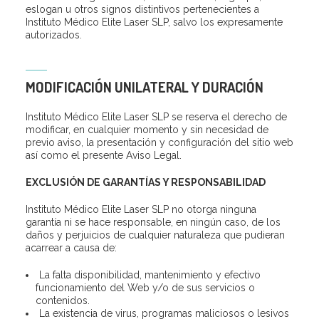
eslogan u otros signos distintivos pertenecientes a
Instituto Médico Elite Laser SLP, salvo los expresamente
autorizados.
MODIFICACIÓN UNILATERAL Y DURACIÓN
Instituto Médico Elite Laser SLP se reserva el derecho de
modificar, en cualquier momento y sin necesidad de
previo aviso, la presentación y configuración del sitio web
así como el presente Aviso Legal.
EXCLUSIÓN DE GARANTÍAS Y RESPONSABILIDAD
Instituto Médico Elite Laser SLP no otorga ninguna
garantía ni se hace responsable, en ningún caso, de los
daños y perjuicios de cualquier naturaleza que pudieran
acarrear a causa de:
La falta disponibilidad, mantenimiento y efectivo
funcionamiento del Web y/o de sus servicios o
contenidos.
La existencia de virus, programas maliciosos o lesivos