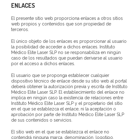
ENLACES
El presente sitio web proporciona enlaces a otros sitios
web propios y contenidos que son propiedad de
terceros.
El único objeto de los enlaces es proporcionar al usuario
la posibilidad de acceder a dichos enlaces. Instituto
Médico Elite Laser SLP no se responsabiliza en ningún
caso de los resultados que puedan derivarse al usuario
por el acceso a dichos enlaces.
El usuario que se proponga establecer cualquier
dispositivo técnico de enlace desde su sitio web al portal
deberá obtener la autorización previa y escrita de Instituto
Médico Elite Laser SLP. El establecimiento del enlace no
implica en ningún caso la existencia de relaciones entre
Instituto Médico Elite Laser SLP y el propietario del sitio
en el que se establezca el enlace, ni la aceptación o
aprobación por parte de Instituto Médico Elite Laser SLP
de sus contenidos o servicios.
El sitio web en el que se establezca el enlace no
contendrá ninguna marca, denominación, logotipo,