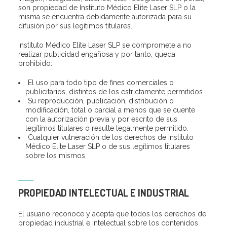
son propiedad de Instituto Médico Elite Laser SLP o la
misma se encuentra debidamente autorizada para su
difusión por sus legítimos titulares.
Instituto Médico Elite Laser SLP se compromete a no
realizar publicidad engañosa y por tanto, queda
prohibido:
El uso para todo tipo de fines comerciales o
publicitarios, distintos de los estrictamente permitidos.
Su reproducción, publicación, distribución o
modificación, total o parcial a menos que se cuente
con la autorización previa y por escrito de sus
legítimos titulares o resulte legalmente permitido.
Cualquier vulneración de los derechos de Instituto
Médico Elite Laser SLP o de sus legítimos titulares
sobre los mismos.
PROPIEDAD INTELECTUAL E INDUSTRIAL
El usuario reconoce y acepta que todos los derechos de
propiedad industrial e intelectual sobre los contenidos