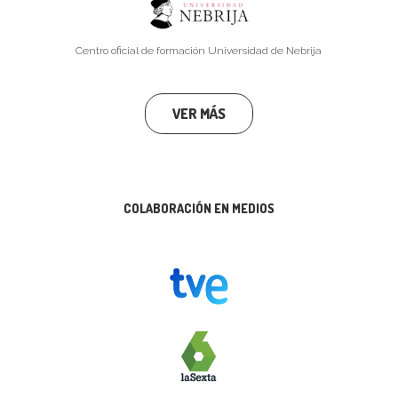
Centro oficial de formación Universidad de Nebrija
VER MÁS
COLABORACIÓN EN MEDIOS