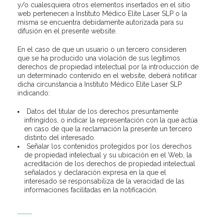
y/o cualesquiera otros elementos insertados en el sitio
web pertenecen a Instituto Médico Elite Laser SLP o la
misma se encuentra debidamente autorizada para su
difusión en el presente website.
En el caso de que un usuario o un tercero consideren
que se ha producido una violación de sus legítimos
derechos de propiedad intelectual por la introducción de
un determinado contenido en el website, deberá notificar
dicha circunstancia a Instituto Médico Elite Laser SLP
indicando:
Datos del titular de los derechos presuntamente
infringidos, o indicar la representación con la que actúa
en caso de que la reclamación la presente un tercero
distinto del interesado.
Señalar los contenidos protegidos por los derechos
de propiedad intelectual y su ubicación en el Web, la
acreditación de los derechos de propiedad intelectual
señalados y declaración expresa en la que el
interesado se responsabiliza de la veracidad de las
informaciones facilitadas en la notificación.