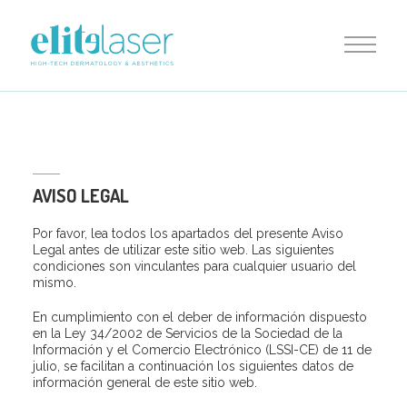
AVISO LEGAL
Por favor, lea todos los apartados del presente Aviso
Legal antes de utilizar este sitio web. Las siguientes
condiciones son vinculantes para cualquier usuario del
mismo.
En cumplimiento con el deber de información dispuesto
en la Ley 34/2002 de Servicios de la Sociedad de la
Información y el Comercio Electrónico (LSSI-CE) de 11 de
julio, se facilitan a continuación los siguientes datos de
información general de este sitio web.